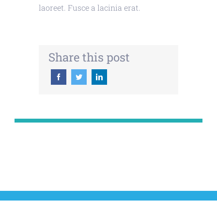
laoreet. Fusce a lacinia erat.
Share this post