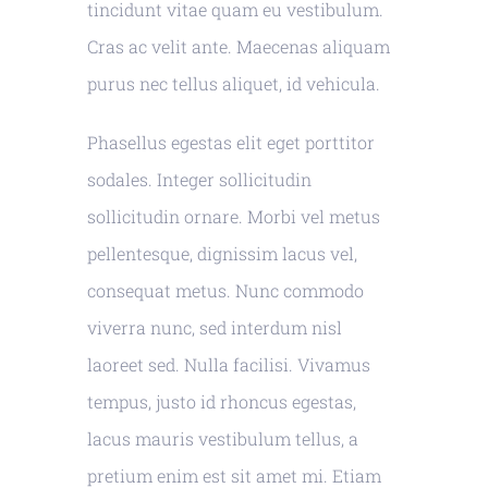
tincidunt vitae quam eu vestibulum.
Cras ac velit ante. Maecenas aliquam
purus nec tellus aliquet, id vehicula.
Phasellus egestas elit eget porttitor
sodales. Integer sollicitudin
sollicitudin ornare. Morbi vel metus
pellentesque, dignissim lacus vel,
consequat metus. Nunc commodo
viverra nunc, sed interdum nisl
laoreet sed. Nulla facilisi. Vivamus
tempus, justo id rhoncus egestas,
lacus mauris vestibulum tellus, a
pretium enim est sit amet mi. Etiam