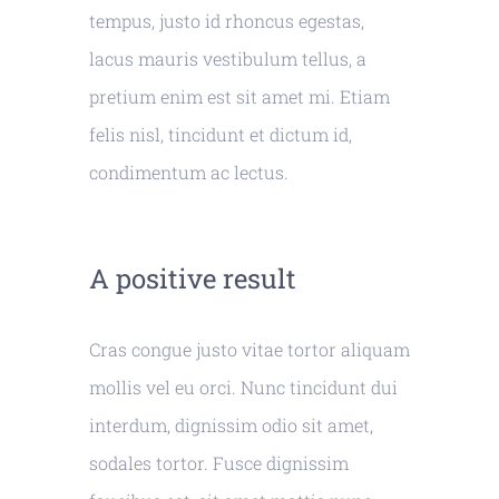
tempus, justo id rhoncus egestas,
lacus mauris vestibulum tellus, a
pretium enim est sit amet mi. Etiam
felis nisl, tincidunt et dictum id,
condimentum ac lectus.
A positive result
Cras congue justo vitae tortor aliquam
mollis vel eu orci. Nunc tincidunt dui
interdum, dignissim odio sit amet,
sodales tortor. Fusce dignissim