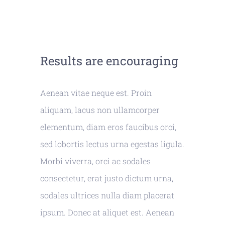
Results are encouraging
Aenean vitae neque est. Proin
aliquam, lacus non ullamcorper
elementum, diam eros faucibus orci,
sed lobortis lectus urna egestas ligula.
Morbi viverra, orci ac sodales
consectetur, erat justo dictum urna,
sodales ultrices nulla diam placerat
ipsum. Donec at aliquet est. Aenean