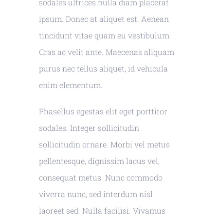
sodales ultrices nulla diam placerat
ipsum. Donec at aliquet est. Aenean
tincidunt vitae quam eu vestibulum.
Cras ac velit ante. Maecenas aliquam
purus nec tellus aliquet, id vehicula
enim elementum.
Phasellus egestas elit eget porttitor
sodales. Integer sollicitudin
sollicitudin ornare. Morbi vel metus
pellentesque, dignissim lacus vel,
consequat metus. Nunc commodo
viverra nunc, sed interdum nisl
laoreet sed. Nulla facilisi. Vivamus