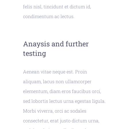
felis nisl, tincidunt et dictum id,
condimentum ac lectus.
Anaysis and further
testing
Aenean vitae neque est. Proin
aliquam, lacus non ullamcorper
elementum, diam eros faucibus orci,
sed lobortis lectus urna egestas ligula.
Morbi viverra, orci ac sodales
consectetur, erat justo dictum urna,